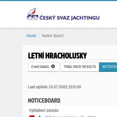
Home
Notice Board
LETNÍ HRACHOLUSKY
Event Details
FINAL RACE RESULTS
NOTICEB
Last update 13.07.2022 23:0:34
NOTICEBOARD
Vyhlášení závodu