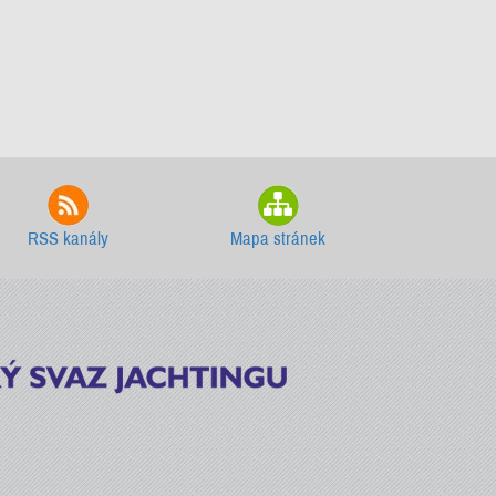
RSS kanály
Mapa stránek