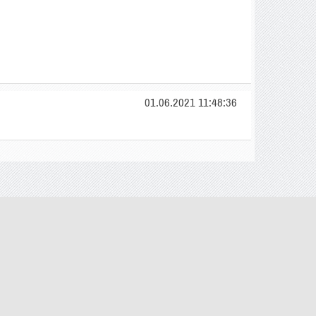
01.06.2021 11:48:36