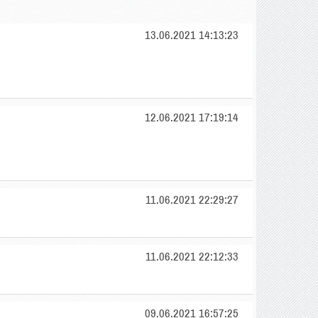
13.06.2021 14:13:23
12.06.2021 17:19:14
11.06.2021 22:29:27
11.06.2021 22:12:33
09.06.2021 16:57:25