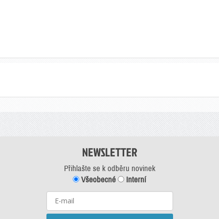
NEWSLETTER
Přihlašte se k odběru novinek
Všeobecné
Interní