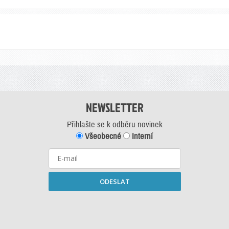
NEWSLETTER
Přihlašte se k odběru novinek
Všeobecné
Interní
ODESLAT