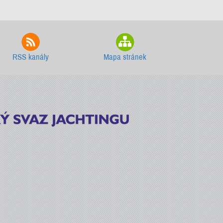
RSS kanály
Mapa stránek