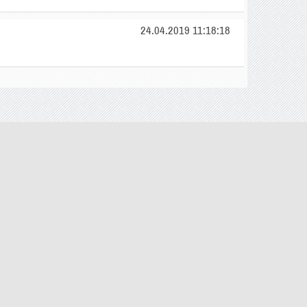
24.04.2019 11:18:18