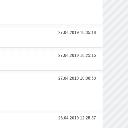
27.04.2019 18:35:18
27.04.2019 18:25:15
27.04.2019 10:00:50
26.04.2019 12:25:57