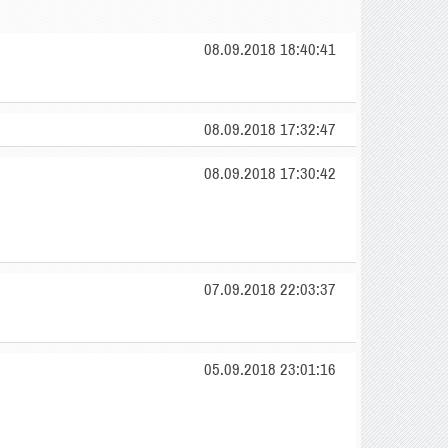
08.09.2018 18:40:41
08.09.2018 17:32:47
08.09.2018 17:30:42
07.09.2018 22:03:37
05.09.2018 23:01:16