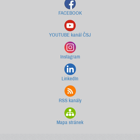
FACEBOOK
YOUTUBE kanál ČSJ
Instagram
LinkedIn
RSS kanály
Mapa stránek