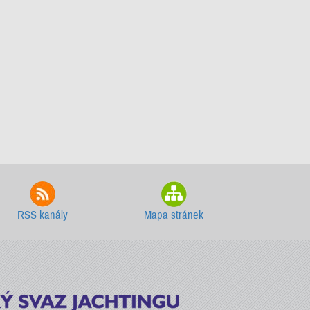
RSS kanály
Mapa stránek