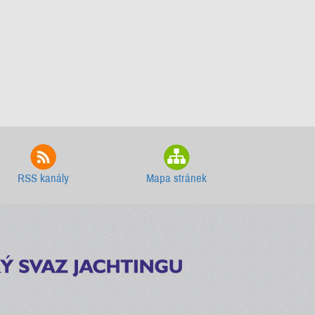
RSS kanály
Mapa stránek