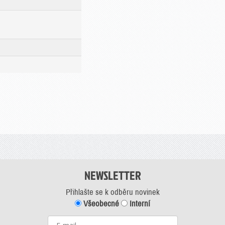
NEWSLETTER
Přihlašte se k odběru novinek
Všeobecné
Interní