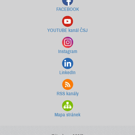
FACEBOOK
YOUTUBE kanál ČSJ
Instagram
LinkedIn
RSS kanály
Mapa stránek