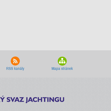
RSS kanály
Mapa stránek