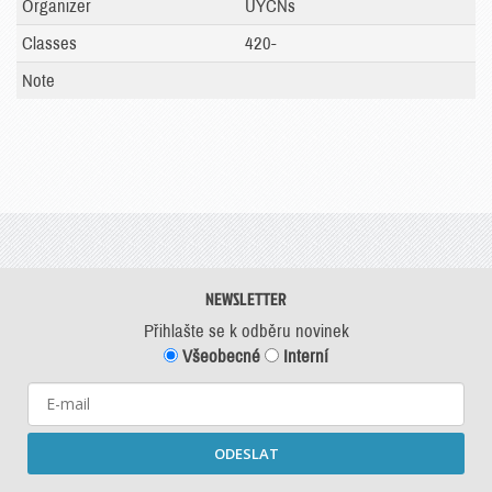
Organizer
UYCNs
Classes
420-
Note
NEWSLETTER
Přihlašte se k odběru novinek
Všeobecné
Interní
ODESLAT