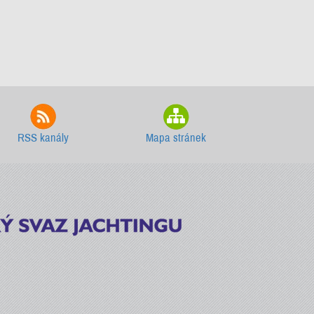
RSS kanály
Mapa stránek