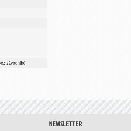
 bez závodníků
NEWSLETTER