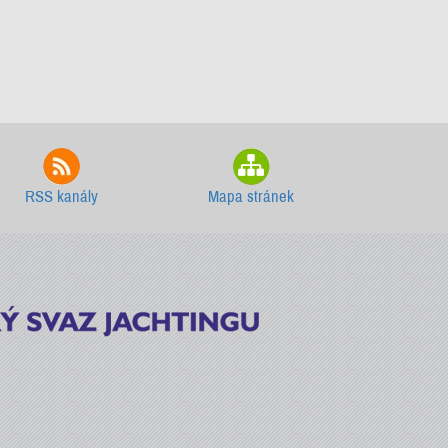
RSS kanály
Mapa stránek