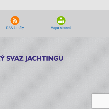
RSS kanály
Mapa stránek