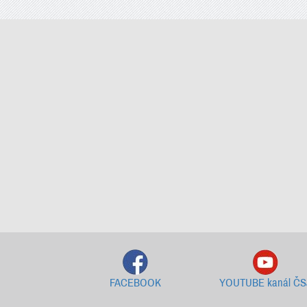
FACEBOOK
YOUTUBE kanál ČS