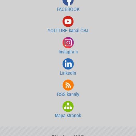
FACEBOOK
YOUTUBE kanál ČSJ
Instagram
LinkedIn
RSS kanály
Mapa stránek