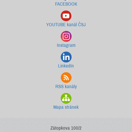
FACEBOOK
YOUTUBE kanál ČSJ
Instagram
LinkedIn
RSS kanály
Mapa stránek
Zátopkova 100/2