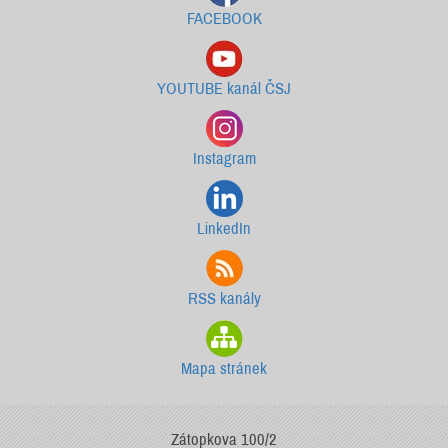
FACEBOOK
YOUTUBE kanál ČSJ
Instagram
LinkedIn
RSS kanály
Mapa stránek
Zátopkova 100/2