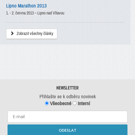
Lipno Marathon 2013
1. - 2. června 2013 – Lipno nad Vltavou
Zobrazit všechny články
NEWSLETTER
Přihlašte se k odběru novinek
Všeobecné
Interní
ODESLAT