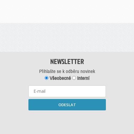
NEWSLETTER
Přihlašte se k odběru novinek
Všeobecné
Interní
ODESLAT