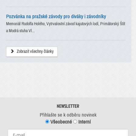
Pozvánka na pražské závody pro diváky i závodníky
Memoriál Rudolfa Holého, Vytrvalostní závod kajutových lodí, Primátorský Štít
a Modrá stuha Vl...
Zobrazit všechny články
NEWSLETTER
Přihlašte se k odběru novinek
Všeobecné
Interní