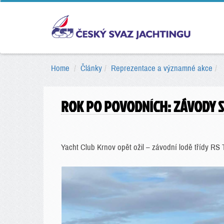
Home
Články
Reprezentace a významné akce
ROK PO POVODNÍCH: ZÁVODY S
Yacht Club Krnov opět ožil – závodní lodě třídy RS 