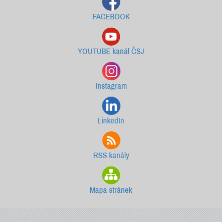
FACEBOOK
YOUTUBE kanál ČSJ
Instagram
LinkedIn
RSS kanály
Mapa stránek