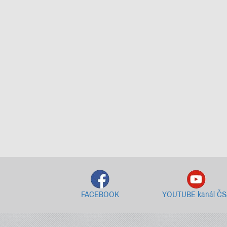
FACEBOOK
YOUTUBE kanál ČS