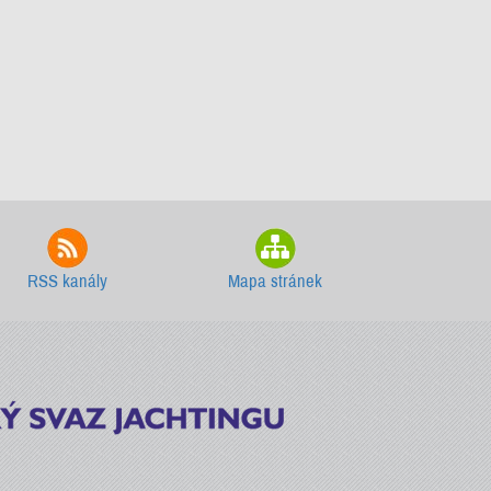
RSS kanály
Mapa stránek