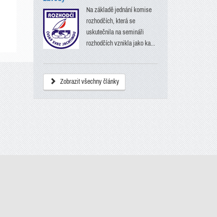
Na základě jednání komise
rozhodčích, která se
uskutečnila na semináři
rozhodčích vznikla jako ka...
Zobrazit všechny články