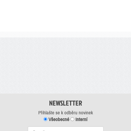
NEWSLETTER
Přihlašte se k odběru novinek
Všeobecné
Interní