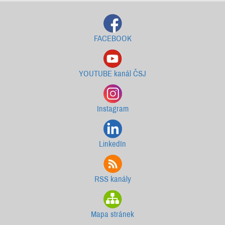
FACEBOOK
YOUTUBE kanál ČSJ
Instagram
LinkedIn
RSS kanály
Mapa stránek