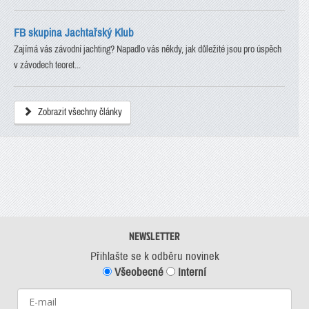
FB skupina Jachtařský Klub
Zajímá vás závodní jachting? Napadlo vás někdy, jak důležité jsou pro úspěch
v závodech teoret...
Zobrazit všechny články
NEWSLETTER
Přihlašte se k odběru novinek
Všeobecné
Interní