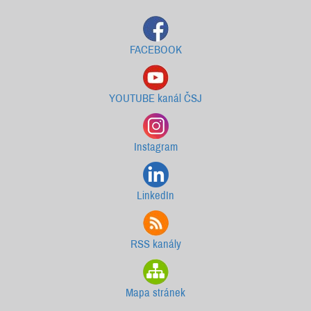
FACEBOOK
YOUTUBE kanál ČSJ
Instagram
LinkedIn
RSS kanály
Mapa stránek