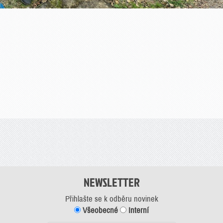
NEWSLETTER
Přihlašte se k odběru novinek
Všeobecné
Interní