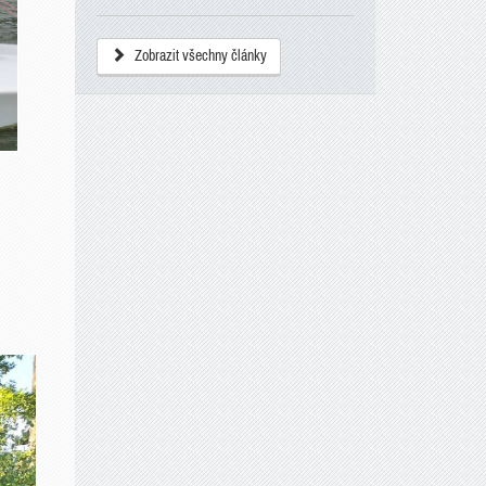
Zobrazit všechny články