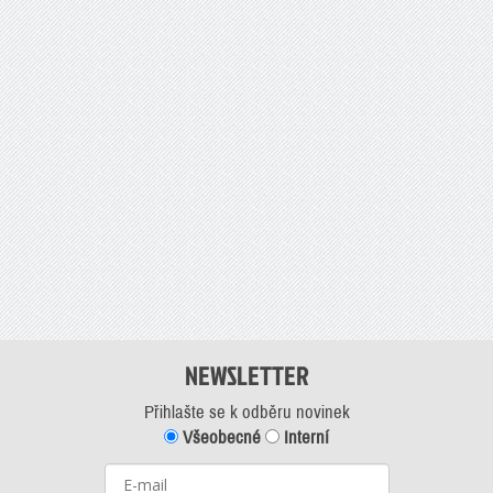
NEWSLETTER
Přihlašte se k odběru novinek
Všeobecné
Interní