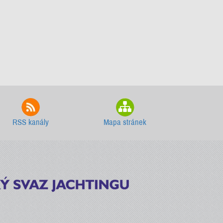
RSS kanály
Mapa stránek