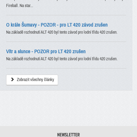
Fireball. Na star...
O krále Šumavy - POZOR - pro LT 420 závod zrušen
Na základě rozhodnutí ALT 420 byl tento závod pro lodní třídu 420 zrušen.
Vítr a slunce - POZOR pro LT 420 zrušen
Na základě rozhodnutí ALT 420 byl tento závod pro lodní třídu 420 zrušen.
Zobrazit všechny články
NEWSLETTER