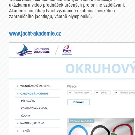
ukázkami a video přednášek určených pro online vzdělávání.
Akademii pomáhají tvořit významné osobnosti českého i
zahraničního jachtingu, včetně olympioniků.
www.jacht-akademie.cz