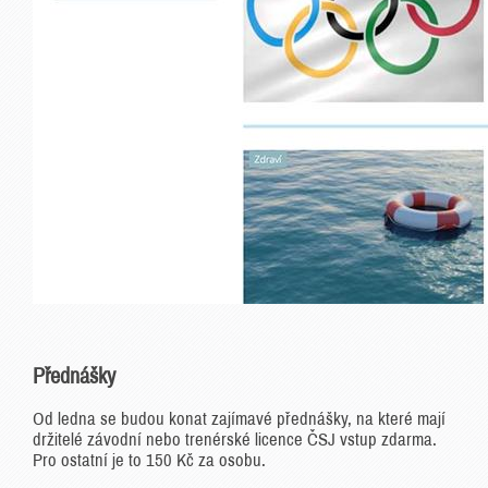
Přednášky
Od ledna se budou konat zajímavé přednášky, na které mají
držitelé závodní nebo trenérské licence ČSJ vstup zdarma.
Pro ostatní je to 150 Kč za osobu.