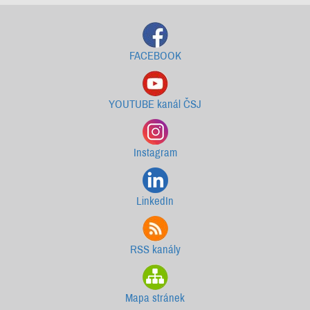
FACEBOOK
YOUTUBE kanál ČSJ
Instagram
LinkedIn
RSS kanály
Mapa stránek