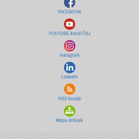
FACEBOOK
YOUTUBE kanál ČSJ
Instagram
LinkedIn
RSS kanály
Mapa stránek