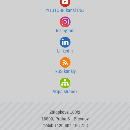
YOUTUBE kanál ČSJ
Instagram
LinkedIn
RSS kanály
Mapa stránek
Zátopkova 100/2
16900, Praha 6 - Břevnov
mobil: +420 604 186 733