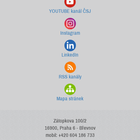
YOUTUBE kanál ČSJ
Instagram
LinkedIn
RSS kanály
Mapa stránek
Zátopkova 100/2
16900, Praha 6 - Břevnov
mobil: +420 604 186 733