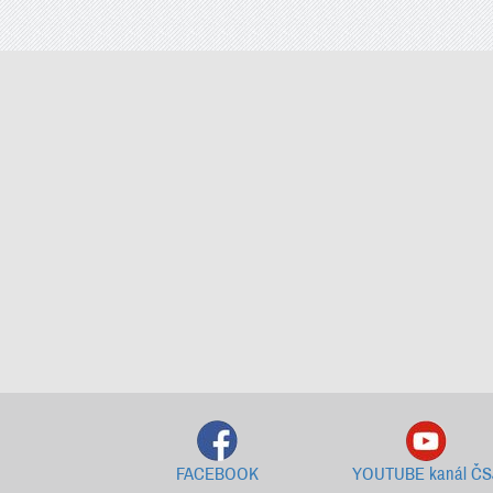
FACEBOOK
YOUTUBE kanál ČS