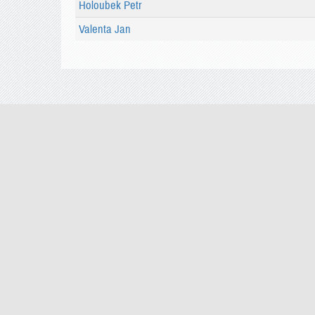
Holoubek Petr
Valenta Jan