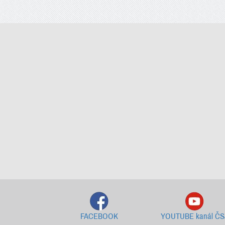
FACEBOOK
YOUTUBE kanál ČS