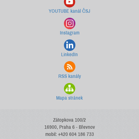
YOUTUBE kanál ČSJ
Instagram
LinkedIn
RSS kanály
Mapa stránek
Zátopkova 100/2
16900, Praha 6 - Břevnov
mobil: +420 604 186 733