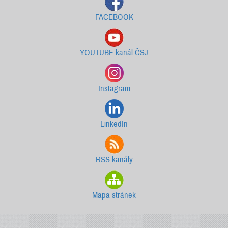
FACEBOOK
YOUTUBE kanál ČSJ
Instagram
LinkedIn
RSS kanály
Mapa stránek