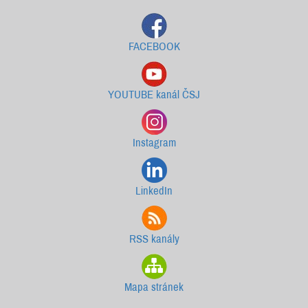
FACEBOOK
YOUTUBE kanál ČSJ
Instagram
LinkedIn
RSS kanály
Mapa stránek