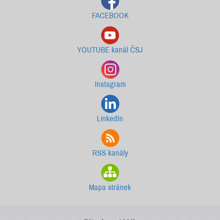
FACEBOOK
YOUTUBE kanál ČSJ
Instagram
LinkedIn
RSS kanály
Mapa stránek